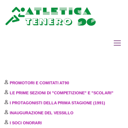
HOME
CALENDARIO E RISULTATI
PROMOTORI E COMITATI AT90
CATEGORIE
LE PRIME SEZIONI DI "COMPETIZIONE" E "SCOLARI"
I PROTAGONISTI DELLA PRIMA STAGIONE (1991)
GALLERIA
INAUGURAZIONE DEL VESSILLO
STORIA
I SOCI ONORARI