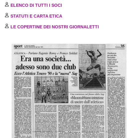
ELENCO DI TUTTI I SOCI
CONTATTI
STATUTI E CARTA ETICA
LINKS
LE COPERTINE DEI NOSTRI GIORNALETTI